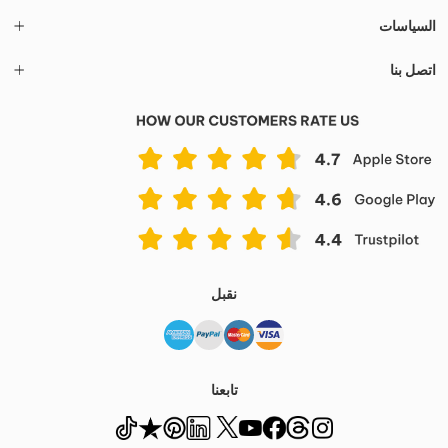
السياسات
اتصل بنا
نقبل
تابعنا