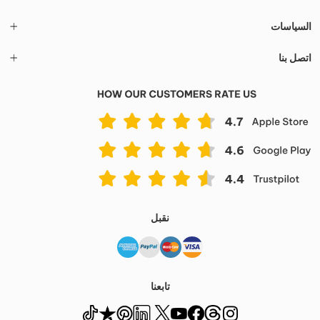
السياسات
اتصل بنا
نقبل
تابعنا