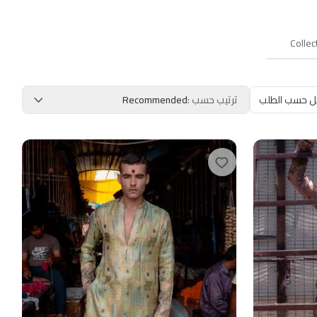
Collec
ل حسب الطلب
ترتيب حسب
:
Recommended