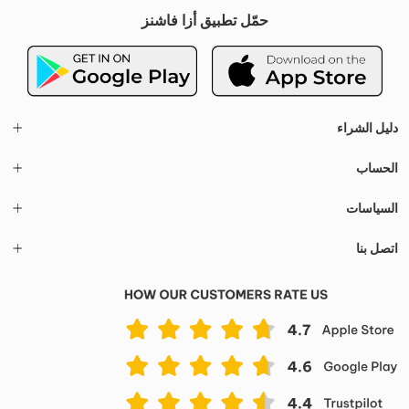
حمّل تطبيق أزا فاشنز
دليل الشراء
الحساب
السياسات
اتصل بنا