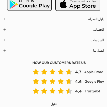
دليل الشراء
الحساب
السياسات
اتصل بنا
نقبل