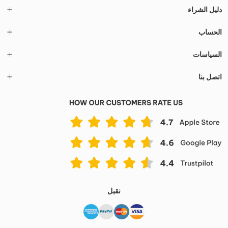
دليل الشراء
الحساب
السياسات
اتصل بنا
نقبل