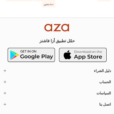
Aza
حصري
حمّل تطبيق أزا فاشنز
دليل الشراء
الحساب
السياسات
اتصل بنا