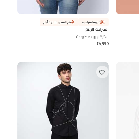
تجربة افتراضية
يتم الشحن خلال 8 أيام
استراحة الربيع
سترة نهرو مطبوعة
₹
4,990