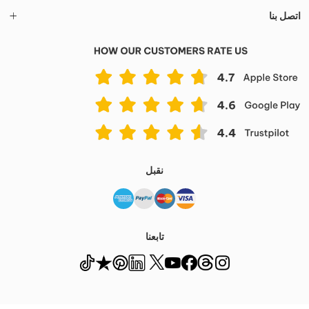
اتصل بنا
نقبل
تابعنا