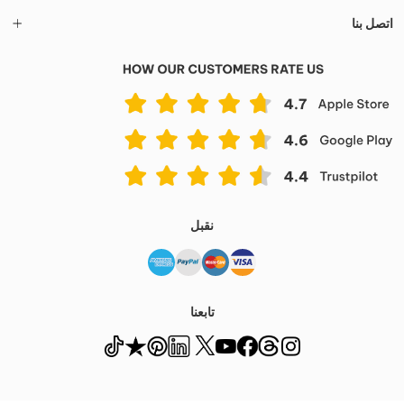
اتصل بنا
نقبل
تابعنا