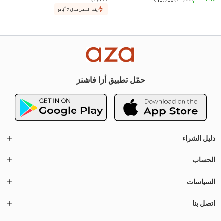
يتم الشحن خلال 7 أيام
حمّل تطبيق أزا فاشنز
دليل الشراء
الحساب
السياسات
اتصل بنا