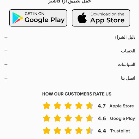
حمّل تطبيق أزا فاشنز
دليل الشراء
الحساب
السياسات
اتصل بنا