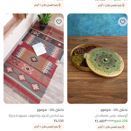
يتم الشحن خلال 7 أيام
يتم الشحن خلال 7 أيام
نكشي كاتا - هوموير
نكشي كاتا - هوموير
أوتساف براس ماسالادان
سجادة من الجوت والصوف منسوجة يدويًا
%
20
خصم
3,000
₹
4,500
₹
₹
2,400
يتم الشحن خلال 7 أيام
يتم الشحن خلال 7 أيام