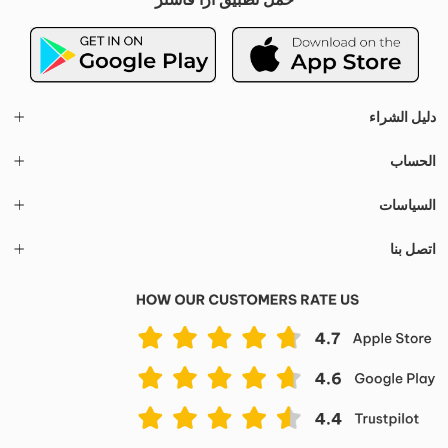
دليل الشراء
الحساب
السياسات
اتصل بنا