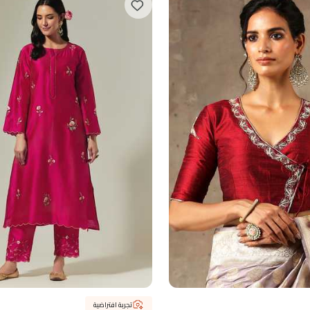
تجربة افتراضية