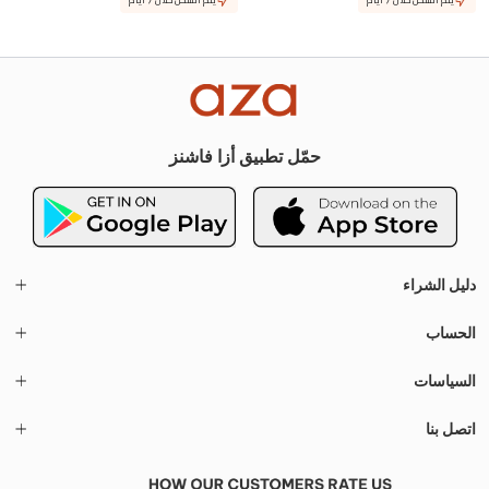
يتم الشحن خلال 7 أيام
يتم الشحن خلال 7 أيام
حمّل تطبيق أزا فاشنز
دليل الشراء
الحساب
السياسات
اتصل بنا