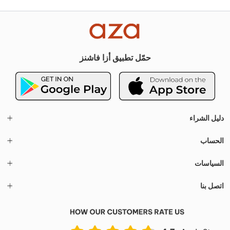
حمّل تطبيق أزا فاشنز
دليل الشراء
الحساب
السياسات
اتصل بنا