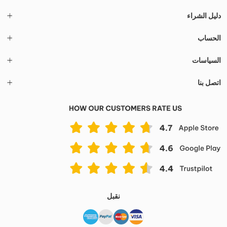
دليل الشراء
الحساب
السياسات
اتصل بنا
نقبل