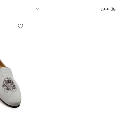
لون مميز