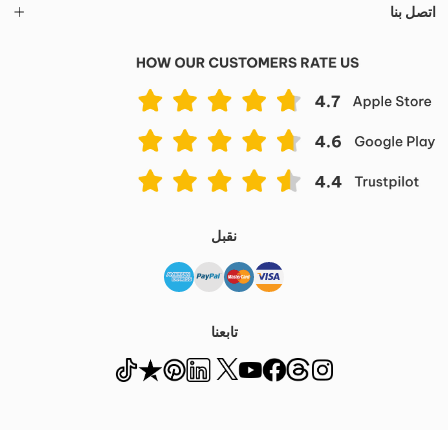
اتصل بنا
نقبل
تابعنا