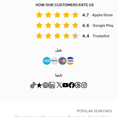
نقبل
تابعنا
POPULAR SEARCHES