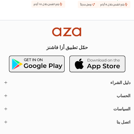
يتم الشحن خلال 10 أيام
يتم الشحن خلال 6 أيام
وصل حديثاً
حمّل تطبيق أزا فاشنز
دليل الشراء
الحساب
السياسات
اتصل بنا