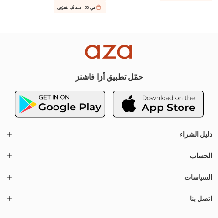
في 50+ حقائب تسوّق
حمّل تطبيق أزا فاشنز
دليل الشراء
الحساب
السياسات
اتصل بنا