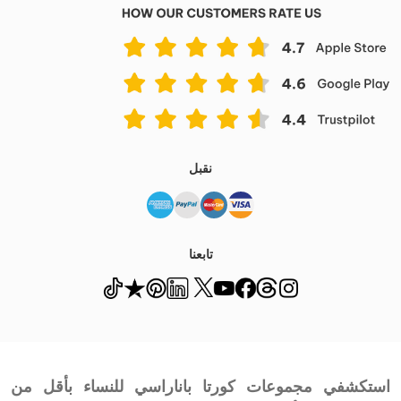
نقبل
تابعنا
استكشفي مجموعات كورتا باناراسي للنساء بأقل من