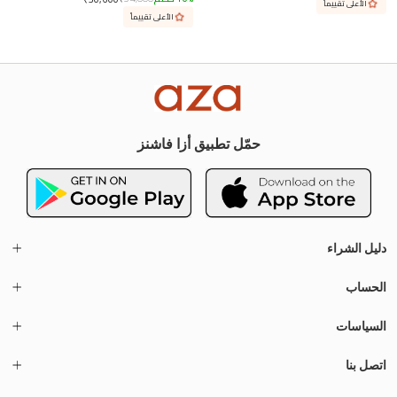
الأعلى تقييماً
الأعلى تقييماً
حمّل تطبيق أزا فاشنز
دليل الشراء
الحساب
السياسات
اتصل بنا