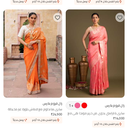
يتم الشحن خلال 8 أيام
وصل حديثاً
يتم الشحن خلال 10 أيام
وصل حديثاً
زال فروم بنارس
1
+
زال فروم بنارس
ساري هاندلوم مع قماش بلوزة غير مخيطة
ساري باناراسي يدوي من حرير مونجا نقي مع
₹
24,900
قطعة بلوزة غير مخيطة
₹
14,000
يتم الشحن خلال 10 أيام
وصل حديثاً
يتم الشحن خلال 10 أيام