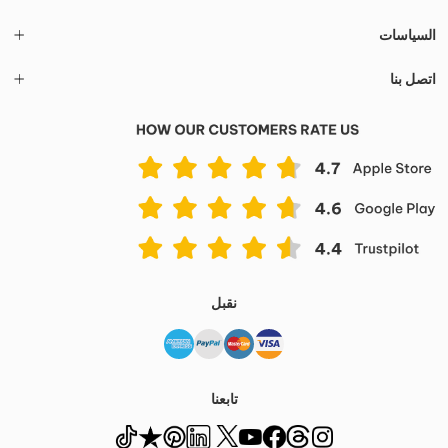
السياسات
اتصل بنا
نقبل
تابعنا