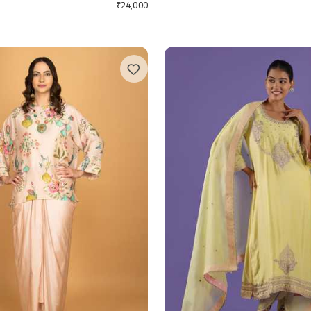
₹
24,000