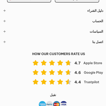
دليل الشراء
الحساب
السياسات
اتصل بنا
نقبل