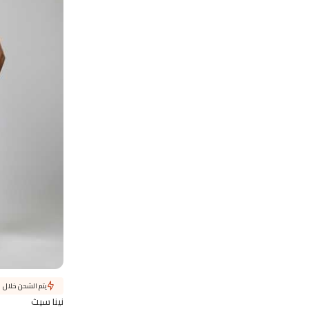
يتم الشحن خلال 1 يوم
نينا سيث