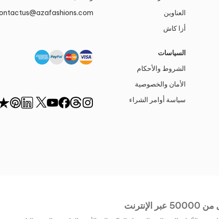
العناوين
ontactus@azafashions.com
أزا كاش
السياسات
الشروط والأحكام
الأمان والخصوصية
سياسة أوامر الشراء
إنترنت