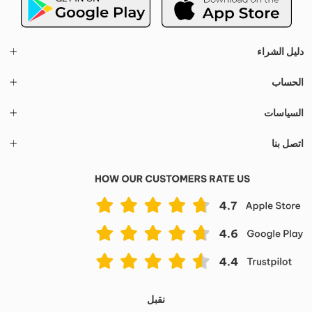
دليل الشراء
الحساب
السياسات
اتصل بنا
نقبل