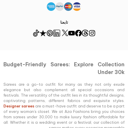
تابعنا
Budget-Friendly Sarees: Explore Collection
Under 30k
Sarees are a go-to outfit for many as they not only exude
elegance but also complement all special occasions and
festivals. The versatility of the outfit lies in its thoughtful designs,
captivating patterns, different fabrics and exquisite styles.
Designer sarees
are a must-have outfit and deserve to be a part
of every woman's closet. We at Aza Fashions bring you choices
from sarees under 30,000 to make luxury fashion affordable for
all. Whether it is a wedding event or a festival, our collection of
sarees makes every occasion memorable.