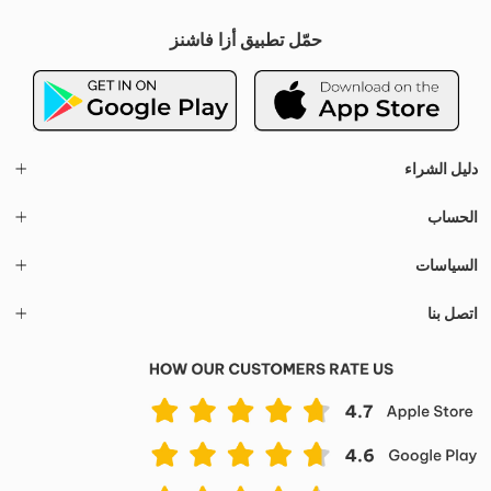
حمّل تطبيق أزا فاشنز
دليل الشراء
الحساب
السياسات
اتصل بنا