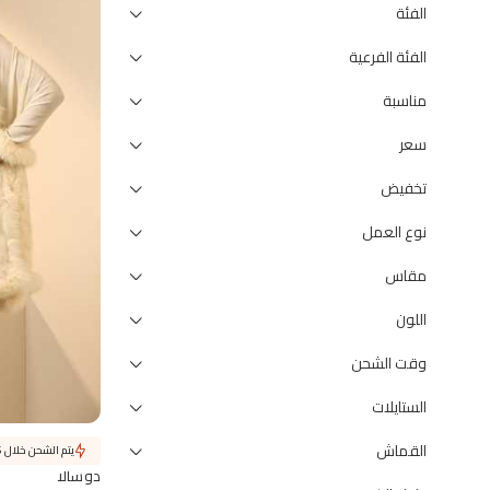
الفئة
الفئة الفرعية
مناسبة
سعر
تخفيض
نوع العمل
مقاس
اللون
وقت الشحن
الستايلات
القماش
يتم الشحن خلال 6 أيام
دوسالا