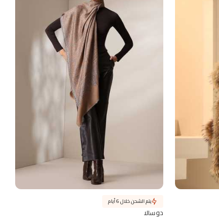
يتم الشحن خلال 6 أيام
دوسالا